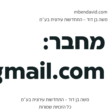
mbendavid.com
משה בן דוד – התחדשות עירונית בע״מ
מחבר:
mail.com
משה בן דוד – התחדשות עירונית בע״מ
כל הזכויות שמורות